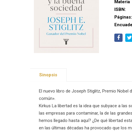
Materia
ISBN:
Páginas
Encuade
Sinopsis
El nuevo libro de Joseph Stiglitz, Premio Nobel
común».
Kirkus La libertad es la idea que subyace a las s
las empresas para contaminar, la de las grandes
hemos llegado hasta aquí? ¿De qué libertad esta
en las últimas décadas ha provocado que los me