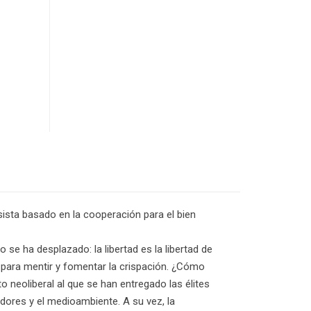
sista basado en la cooperación para el bien
 se ha desplazado: la libertad es la libertad de
s para mentir y fomentar la crispación. ¿Cómo
 neoliberal al que se han entregado las élites
dores y el medioambiente. A su vez, la