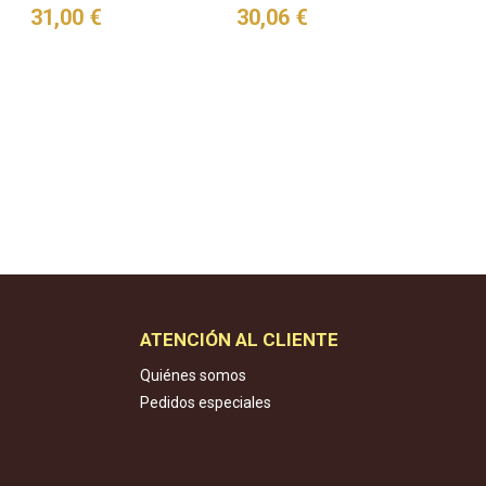
31,00 €
30,06 €
ATENCIÓN AL CLIENTE
Quiénes somos
Pedidos especiales