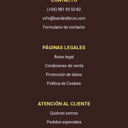
CONTACTO
(+34) 981 93 50 82
info@bandinilibros.com
Formulario de contacto
PÁGINAS LEGALES
Aviso legal
Condiciones de venta
Protección de datos
Política de Cookies
ATENCIÓN AL CLIENTE
Quiénes somos
Pedidos especiales