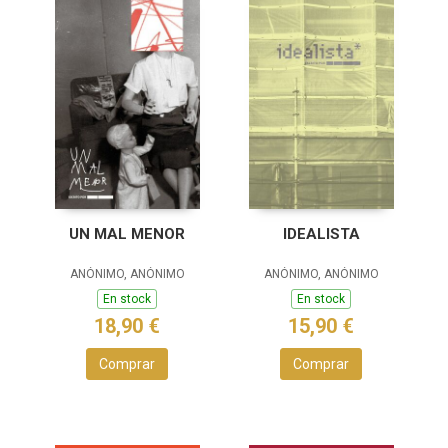
UN MAL MENOR
IDEALISTA
ANÓNIMO, ANÓNIMO
ANÓNIMO, ANÓNIMO
En stock
En stock
18,90 €
15,90 €
Comprar
Comprar