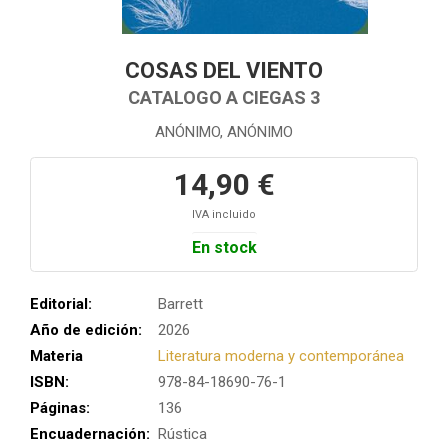
COSAS DEL VIENTO
CATALOGO A CIEGAS 3
ANÓNIMO, ANÓNIMO
14,90 €
IVA incluido
En stock
Editorial:
Barrett
Año de edición:
2026
Materia
Literatura moderna y contemporánea
ISBN:
978-84-18690-76-1
Páginas:
136
Encuadernación:
Rústica