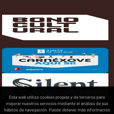
Esta web utiliza cookies propias y de terceros para
mejorar nuestros servicios mediante el análisis de sus
hábitos de navegación. Puede obtener más información
2026 ©
Librería Bandini
. Todos los Derechos Reservados |