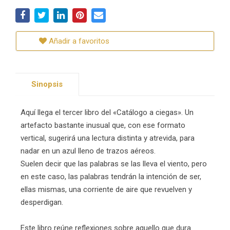
Añadir a favoritos
Sinopsis
Aquí llega el tercer libro del «Catálogo a ciegas». Un
artefacto bastante inusual que, con ese formato
vertical, sugerirá una lectura distinta y atrevida, para
nadar en un azul lleno de trazos aéreos.
Suelen decir que las palabras se las lleva el viento, pero
en este caso, las palabras tendrán la intención de ser,
ellas mismas, una corriente de aire que revuelven y
desperdigan.
Este libro reúne reflexiones sobre aquello que dura