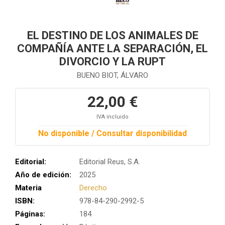
EL DESTINO DE LOS ANIMALES DE
COMPAÑÍA ANTE LA SEPARACIÓN, EL
DIVORCIO Y LA RUPT
BUENO BIOT, ÁLVARO
22,00 €
IVA incluido
No disponible / Consultar disponibilidad
Editorial:
Editorial Reus, S.A.
Año de edición:
2025
Materia
Derecho
ISBN:
978-84-290-2992-5
Páginas:
184