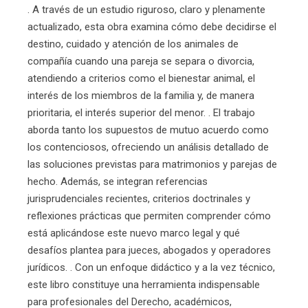
. A través de un estudio riguroso, claro y plenamente
actualizado, esta obra examina cómo debe decidirse el
destino, cuidado y atención de los animales de
compañía cuando una pareja se separa o divorcia,
atendiendo a criterios como el bienestar animal, el
interés de los miembros de la familia y, de manera
prioritaria, el interés superior del menor. . El trabajo
aborda tanto los supuestos de mutuo acuerdo como
los contenciosos, ofreciendo un análisis detallado de
las soluciones previstas para matrimonios y parejas de
hecho. Además, se integran referencias
jurisprudenciales recientes, criterios doctrinales y
reflexiones prácticas que permiten comprender cómo
está aplicándose este nuevo marco legal y qué
desafíos plantea para jueces, abogados y operadores
jurídicos. . Con un enfoque didáctico y a la vez técnico,
este libro constituye una herramienta indispensable
para profesionales del Derecho, académicos,