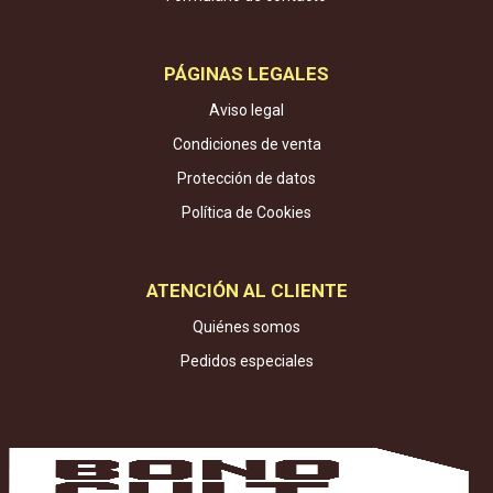
PÁGINAS LEGALES
Aviso legal
Condiciones de venta
Protección de datos
Política de Cookies
ATENCIÓN AL CLIENTE
Quiénes somos
Pedidos especiales