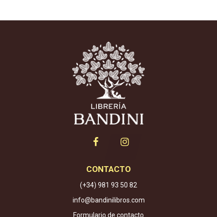
CONTACTO
(+34) 981 93 50 82
info@bandinilibros.com
Formulario de contacto