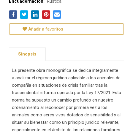
Encuadernación:
Rústica
Añadir a favoritos
Sinopsis
La presente obra monográfica se dedica íntegramente
a analizar el régimen jurídico aplicable a los animales de
compañía en situaciones de crisis familiar tras la
trascendental reforma operada por la Ley 17/2021. Esta
norma ha supuesto un cambio profundo en nuestro
ordenamiento al reconocer por primera vez a los
animales como seres vivos dotados de sensibilidad y al
situar su bienestar como un principio jurídico relevante,
especialmente en el ámbito de las relaciones familiares.