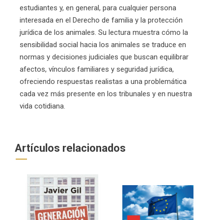
estudiantes y, en general, para cualquier persona
interesada en el Derecho de familia y la protección
jurídica de los animales. Su lectura muestra cómo la
sensibilidad social hacia los animales se traduce en
normas y decisiones judiciales que buscan equilibrar
afectos, vínculos familiares y seguridad jurídica,
ofreciendo respuestas realistas a una problemática
cada vez más presente en los tribunales y en nuestra
vida cotidiana.
Artículos relacionados