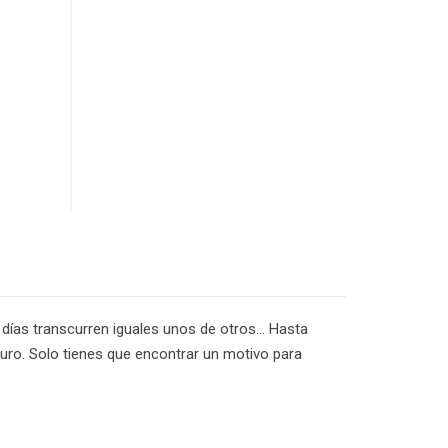
 días transcurren iguales unos de otros... Hasta
uturo. Solo tienes que encontrar un motivo para