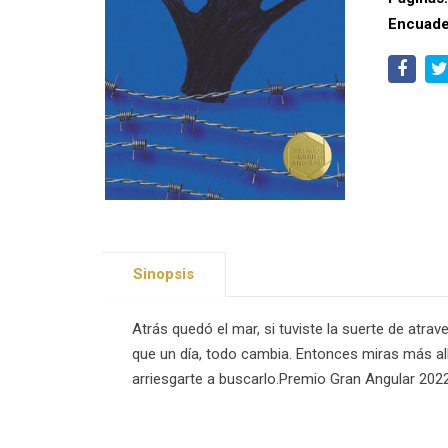
Encuade
Sinopsis
Atrás quedó el mar, si tuviste la suerte de atrav
que un día, todo cambia. Entonces miras más allá
arriesgarte a buscarlo.Premio Gran Angular 202