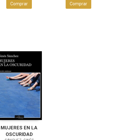
Comprar
Comprar
MUJERES EN LA
OSCURIDAD