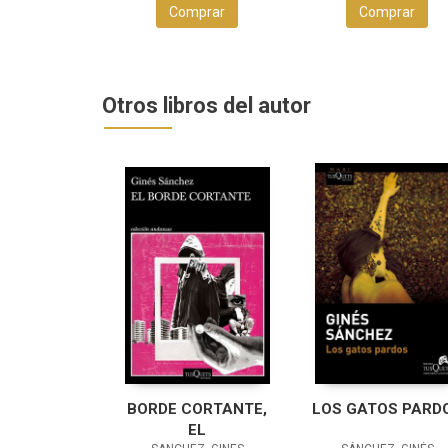
Comprar
Comprar
Otros libros del autor
BORDE CORTANTE,
LOS GATOS PARD
EL