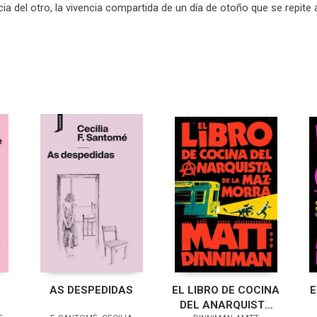
a del otro, la vivencia compartida de un día de otoño que se repite a
AS DESPEDIDAS
EL LIBRO DE COCINA
E
DEL ANARQUISTA