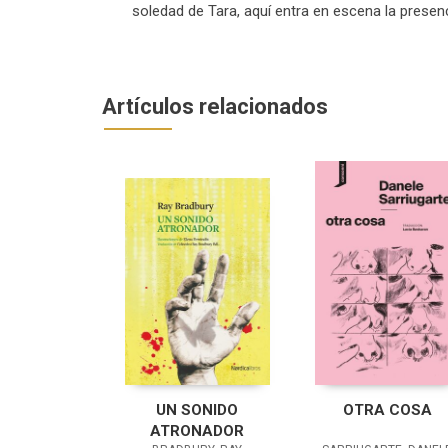
soledad de Tara, aquí entra en escena la presenci
Artículos relacionados
UN SONIDO
OTRA COSA
ATRONADOR