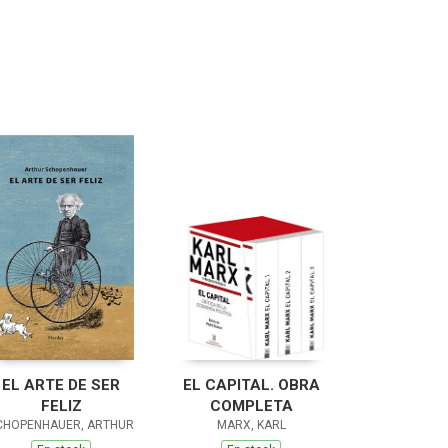
EL ARTE DE SER
EL CAPITAL. OBRA
FELIZ
COMPLETA
CHOPENHAUER, ARTHUR
MARX, KARL