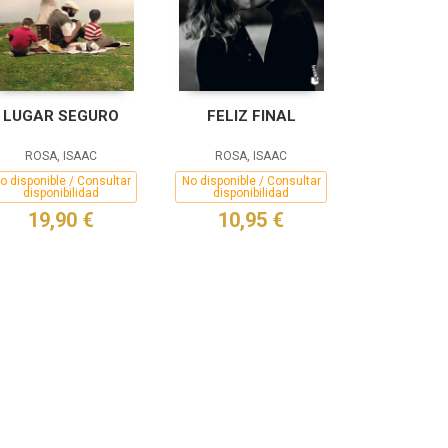
LUGAR SEGURO
FELIZ FINAL
ROSA, ISAAC
ROSA, ISAAC
o disponible / Consultar
No disponible / Consultar
disponibilidad
disponibilidad
19,90 €
10,95 €