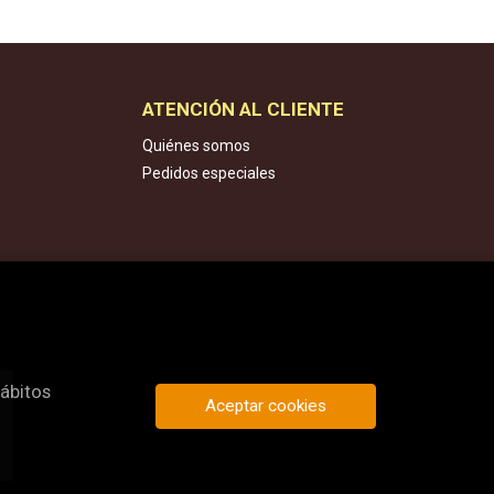
ATENCIÓN AL CLIENTE
Quiénes somos
Pedidos especiales
hábitos
Aceptar cookies