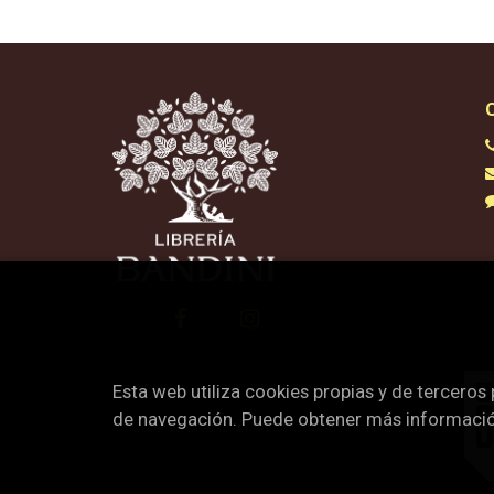
Esta web utiliza cookies propias y de terceros
de navegación. Puede obtener más informaci