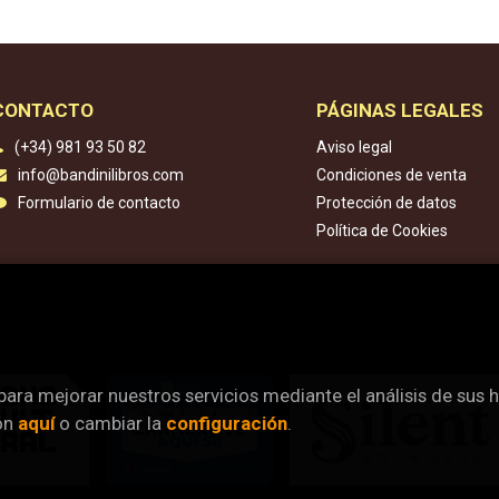
CONTACTO
PÁGINAS LEGALES
(+34) 981 93 50 82
Aviso legal
info@bandinilibros.com
Condiciones de venta
Formulario de contacto
Protección de datos
Política de Cookies
 para mejorar nuestros servicios mediante el análisis de sus 
ón
aquí
o cambiar la
configuración
.