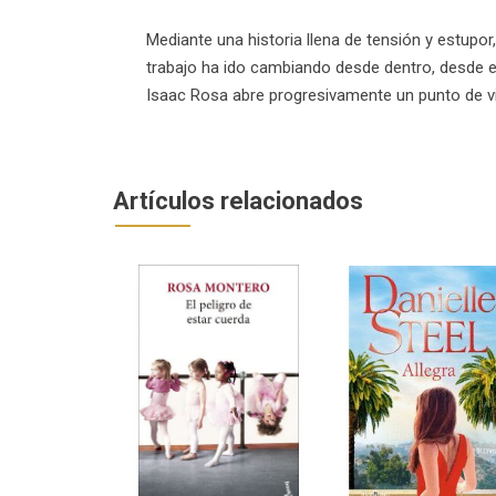
Mediante una historia llena de tensión y estup
trabajo ha ido cambiando desde dentro, desde e
Isaac Rosa abre progresivamente un punto de v
Artículos relacionados