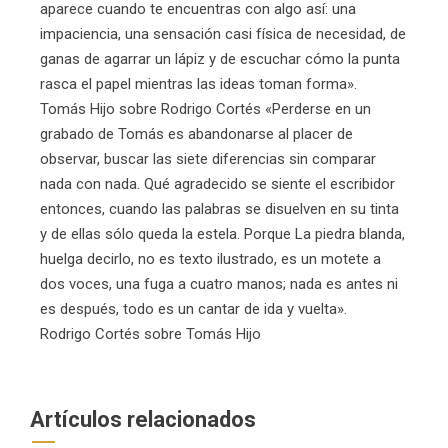
aparece cuando te encuentras con algo así: una
impaciencia, una sensación casi física de necesidad, de
ganas de agarrar un lápiz y de escuchar cómo la punta
rasca el papel mientras las ideas toman forma».
Tomás Hijo sobre Rodrigo Cortés «Perderse en un
grabado de Tomás es abandonarse al placer de
observar, buscar las siete diferencias sin comparar
nada con nada. Qué agradecido se siente el escribidor
entonces, cuando las palabras se disuelven en su tinta
y de ellas sólo queda la estela. Porque La piedra blanda,
huelga decirlo, no es texto ilustrado, es un motete a
dos voces, una fuga a cuatro manos; nada es antes ni
es después, todo es un cantar de ida y vuelta».
Rodrigo Cortés sobre Tomás Hijo
Artículos relacionados