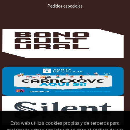
Pedidos especiales
Esta web utiliza cookies propias y de terceros para