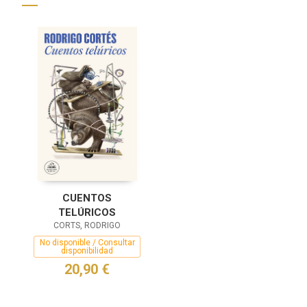
CUENTOS
TELÚRICOS
CORTS, RODRIGO
No disponible / Consultar
disponibilidad
20,90 €