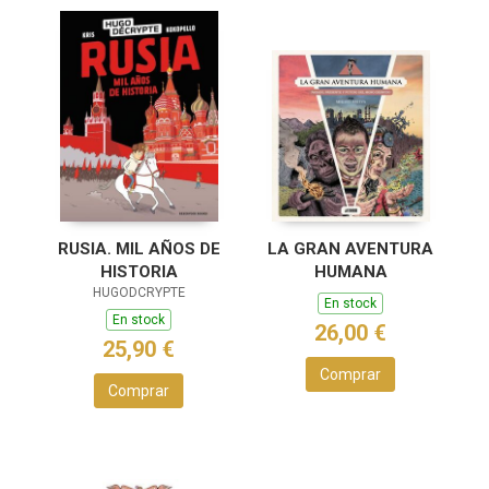
RUSIA. MIL AÑOS DE
LA GRAN AVENTURA
HISTORIA
HUMANA
HUGODCRYPTE
En stock
En stock
26,00 €
25,90 €
Comprar
Comprar