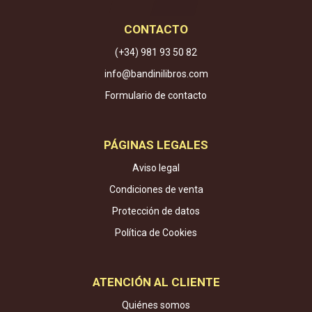
CONTACTO
(+34) 981 93 50 82
info@bandinilibros.com
Formulario de contacto
PÁGINAS LEGALES
Aviso legal
Condiciones de venta
Protección de datos
Política de Cookies
ATENCIÓN AL CLIENTE
Quiénes somos