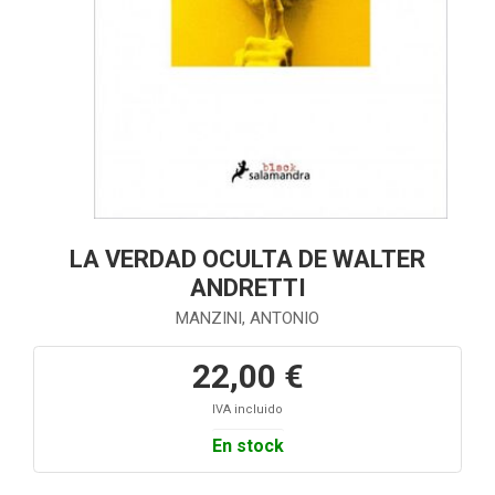
LA VERDAD OCULTA DE WALTER
ANDRETTI
MANZINI, ANTONIO
22,00 €
IVA incluido
En stock