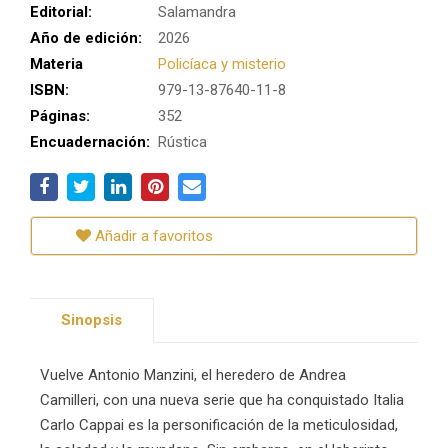
Editorial:
Salamandra
Año de edición:
2026
Materia
Policíaca y misterio
ISBN:
979-13-87640-11-8
Páginas:
352
Encuadernación:
Rústica
Añadir a favoritos
Sinopsis
Vuelve Antonio Manzini, el heredero de Andrea
Camilleri, con una nueva serie que ha conquistado Italia
Carlo Cappai es la personificación de la meticulosidad,