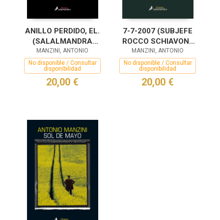
ANILLO PERDIDO, EL.
7-7-2007 (SUBJEFE
(SALALMANDRA
ROCCO SCHIAVONE
MANZINI, ANTONIO
BLACK)
MANZINI, ANTONIO
5)
No disponible / Consultar
No disponible / Consultar
disponibilidad
disponibilidad
20,00 €
20,00 €