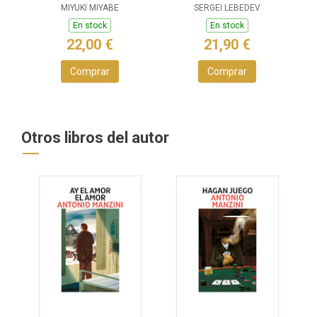
MIYUKI MIYABE
SERGEI LEBEDEV
En stock
En stock
22,00 €
21,90 €
Comprar
Comprar
Otros libros del autor