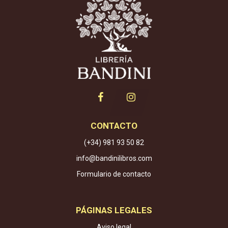
CONTACTO
(+34) 981 93 50 82
info@bandinilibros.com
Formulario de contacto
PÁGINAS LEGALES
Aviso legal