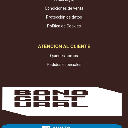
Condiciones de venta
Protección de datos
Política de Cookies
ATENCIÓN AL CLIENTE
Quiénes somos
Pedidos especiales