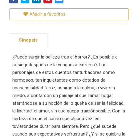
Añadir a favoritos
Sinopsis
¿Puede surgir la belleza tras el horror? ¿Es posible el
sosiegodespués de la venganza extrema? Los
personajes de estos cuentos tanturbadores como
hermosos, tan inquietantes como dotados de
unasensibilidad feroz, aspiran a la calma, a vivir sin
miedo, a contarcon un paisaje al que llamar hogar,
aferrándose a su noción de lo queha de ser la felicidad,
la libertad, el amor, sin que quepa traiciónposible. Con la
certeza de que el cariño que alguna vez les
tuvierondebe durar para siempre. Pero ¿qué sucede
cuando sus expectativas sefrustran? ¿Y si se quiebra la