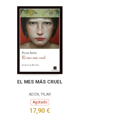
EL MES MÁS CRUEL
ADÓN, PILAR
Agotado
17,90 €