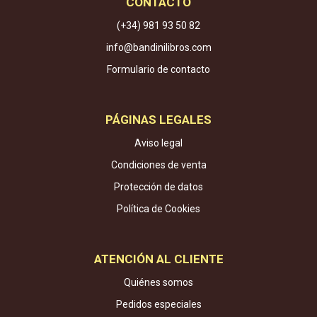
CONTACTO
(+34) 981 93 50 82
info@bandinilibros.com
Formulario de contacto
PÁGINAS LEGALES
Aviso legal
Condiciones de venta
Protección de datos
Política de Cookies
ATENCIÓN AL CLIENTE
Quiénes somos
Pedidos especiales