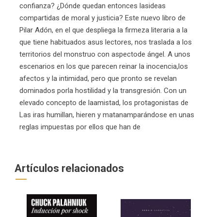
confianza? ¿Dónde quedan entonces lasideas
compartidas de moral y justicia? Este nuevo libro de
Pilar Adón, en el que despliega la firmeza literaria a la
que tiene habituados asus lectores, nos traslada a los
territorios del monstruo con aspectode ángel. A unos
escenarios en los que parecen reinar la inocencia,los
afectos y la intimidad, pero que pronto se revelan
dominados porla hostilidad y la transgresión. Con un
elevado concepto de laamistad, los protagonistas de
Las iras humillan, hieren y matanamparándose en unas
reglas impuestas por ellos que han de
Artículos relacionados