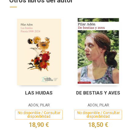
Otros libros del autor
LAS HUIDAS
DE BESTIAS Y AVES
ADÓN, PILAR
ADÓN, PILAR
No disponible / Consultar
No disponible / Consultar
disponibilidad
disponibilidad
18,90 €
18,50 €