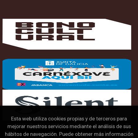
Esta web utiliza cookies propias y de terceros para
mejorar nuestros servicios mediante el análisis de sus
hábitos de navegación. Puede obtener más información
2026 ©
Librería Bandini
. Todos los Derechos Reservados |