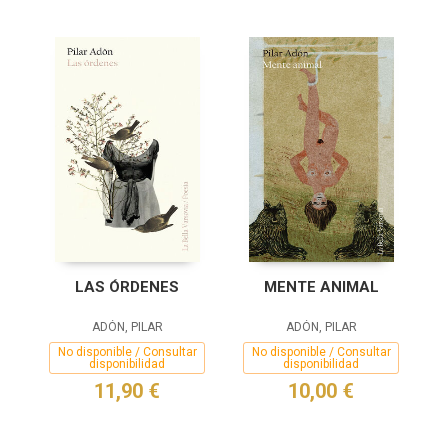
LAS ÓRDENES
MENTE ANIMAL
ADÓN, PILAR
ADÓN, PILAR
No disponible / Consultar
No disponible / Consultar
disponibilidad
disponibilidad
11,90 €
10,00 €