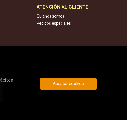
ATENCIÓN AL CLIENTE
Quiénes somos
Pedidos especiales
hábitos
Aceptar cookies
que