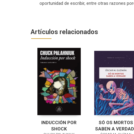
oportunidad de escribir, entre otras razones por
Artículos relacionados
INDUCCIÓN POR
SÓ OS MORTOS
SHOCK
SABEN A VERDAD