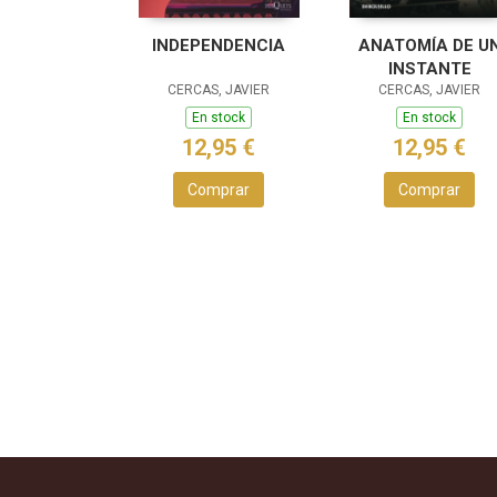
INDEPENDENCIA
ANATOMÍA DE U
INSTANTE
CERCAS, JAVIER
CERCAS, JAVIER
En stock
En stock
12,95 €
12,95 €
Comprar
Comprar