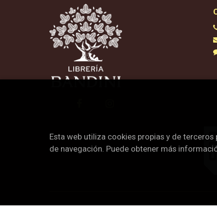
Esta web utiliza cookies propias y de terceros
de navegación. Puede obtener más informaci
2