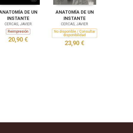
ANATOMÍA DE UN
ANATOMÍA DE UN
INSTANTE
INSTANTE
CERCAS, JAVIER
CERCAS, JAVIER
Reimpresión
No disponible / Consultar
disponibilidad
20,90 €
23,90 €