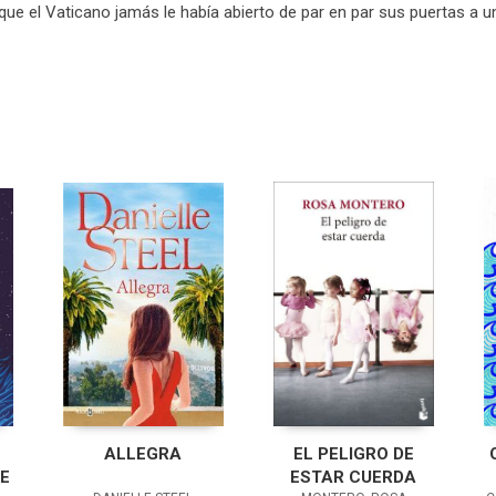
que el Vaticano jamás le había abierto de par en par sus puertas a u
ALLEGRA
EL PELIGRO DE
E
ESTAR CUERDA