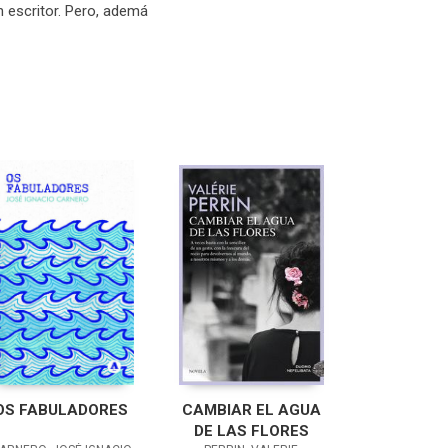
n escritor. Pero, ademá
OS FABULADORES
CAMBIAR EL AGUA
DE LAS FLORES