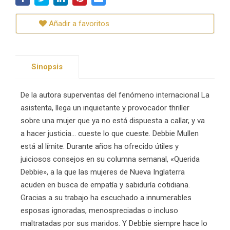
Añadir a favoritos
Sinopsis
De la autora superventas del fenómeno internacional La
asistenta, llega un inquietante y provocador thriller
sobre una mujer que ya no está dispuesta a callar, y va
a hacer justicia... cueste lo que cueste. Debbie Mullen
está al límite. Durante años ha ofrecido útiles y
juiciosos consejos en su columna semanal, «Querida
Debbie», a la que las mujeres de Nueva Inglaterra
acuden en busca de empatía y sabiduría cotidiana.
Gracias a su trabajo ha escuchado a innumerables
esposas ignoradas, menospreciadas o incluso
maltratadas por sus maridos. Y Debbie siempre hace lo