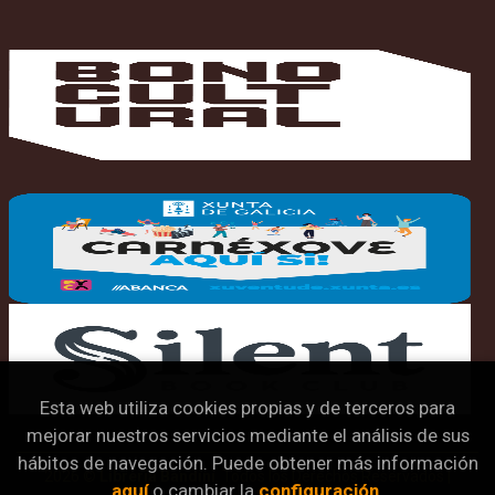
Esta web utiliza cookies propias y de terceros para
mejorar nuestros servicios mediante el análisis de sus
hábitos de navegación. Puede obtener más información
2026 ©
Librería Bandini
. Todos los Derechos Reservados |
aquí
o cambiar la
configuración
.