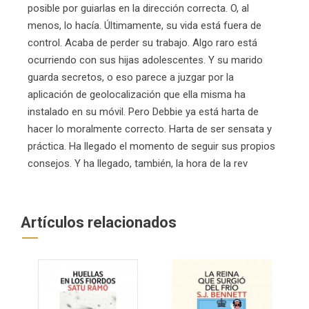
posible por guiarlas en la dirección correcta. O, al
menos, lo hacía. Últimamente, su vida está fuera de
control. Acaba de perder su trabajo. Algo raro está
ocurriendo con sus hijas adolescentes. Y su marido
guarda secretos, o eso parece a juzgar por la
aplicación de geolocalización que ella misma ha
instalado en su móvil. Pero Debbie ya está harta de
hacer lo moralmente correcto. Harta de ser sensata y
práctica. Ha llegado el momento de seguir sus propios
consejos. Y ha llegado, también, la hora de la rev
Artículos relacionados