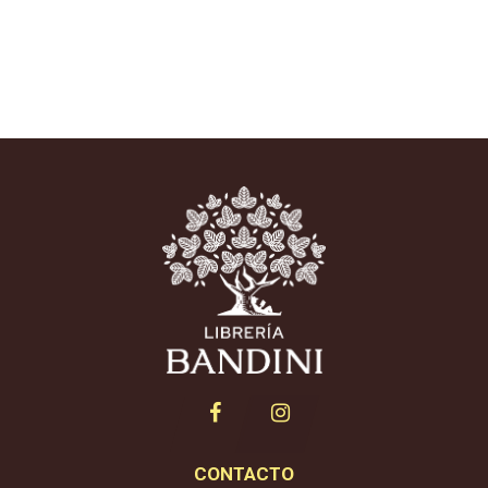
CONTACTO