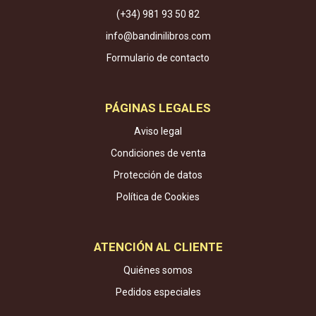
(+34) 981 93 50 82
info@bandinilibros.com
Formulario de contacto
PÁGINAS LEGALES
Aviso legal
Condiciones de venta
Protección de datos
Política de Cookies
ATENCIÓN AL CLIENTE
Quiénes somos
Pedidos especiales