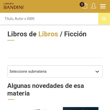
0
Libros de
Libros
/ Ficción
Algunas novedades de esa
materia