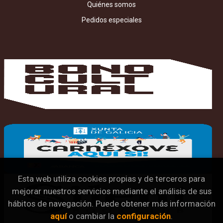
Quiénes somos
Pedidos especiales
Esta web utiliza cookies propias y de terceros para
mejorar nuestros servicios mediante el análisis de sus
hábitos de navegación. Puede obtener más información
aquí
o cambiar la
configuración
.