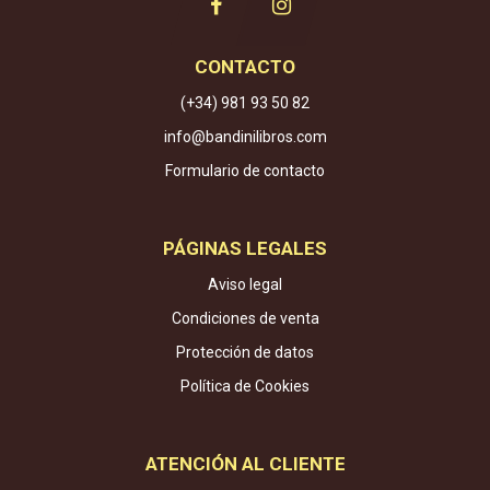
CONTACTO
(+34) 981 93 50 82
info@bandinilibros.com
Formulario de contacto
PÁGINAS LEGALES
Aviso legal
Condiciones de venta
Protección de datos
Política de Cookies
ATENCIÓN AL CLIENTE