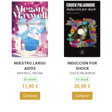
NUESTRO LARGO
INDUCCIÓN POR
ADIÓS
SHOCK
MAXWELL, MEGAN
CHUCK PALAHNIUK
En stock
En stock
11,95 €
20,90 €
Comprar
Comprar