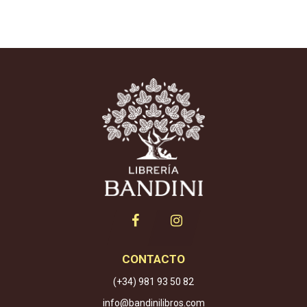
CONTACTO
(+34) 981 93 50 82
info@bandinilibros.com