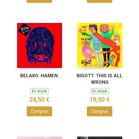
BELAKO. HAMEN.
BIGOTT. THIS IS ALL
WRONG
En stock
En stock
24,50 €
19,50 €
Comprar
Comprar