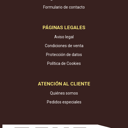
Formulario de contacto
PÁGINAS LEGALES
Aviso legal
Condiciones de venta
Protección de datos
Política de Cookies
ATENCIÓN AL CLIENTE
Quiénes somos
Pedidos especiales