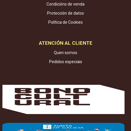
Condicións de venda
Protección de datos
Política de Cookies
ATENCIÓN AL CLIENTE
Quen somos
Pedidos especiais