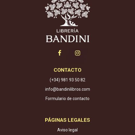
CONTACTO
(+34) 981 93 50 82
info@bandinilibros.com
Formulario de contacto
PÁGINAS LEGALES
Aviso legal