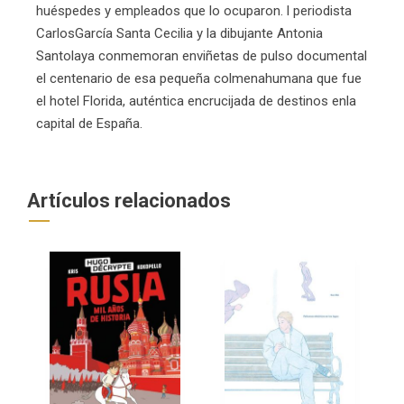
huéspedes y empleados que lo ocuparon. l periodista
CarlosGarcía Santa Cecilia y la dibujante Antonia
Santolaya conmemoran enviñetas de pulso documental
el centenario de esa pequeña colmenahumana que fue
el hotel Florida, auténtica encrucijada de destinos enla
capital de España.
Artículos relacionados