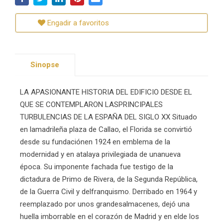
Engadir a favoritos
Sinopse
LA APASIONANTE HISTORIA DEL EDIFICIO DESDE EL
QUE SE CONTEMPLARON LASPRINCIPALES
TURBULENCIAS DE LA ESPAÑA DEL SIGLO XX Situado
en lamadrileña plaza de Callao, el Florida se convirtió
desde su fundaciónen 1924 en emblema de la
modernidad y en atalaya privilegiada de unanueva
época. Su imponente fachada fue testigo de la
dictadura de Primo de Rivera, de la Segunda República,
de la Guerra Civil y delfranquismo. Derribado en 1964 y
reemplazado por unos grandesalmacenes, dejó una
huella imborrable en el corazón de Madrid y en elde los