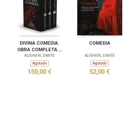
DIVINA COMEDIA.
COMEDIA
OBRA COMPLETA 3
ALIGHIERI, DANTE
VOLS
ALIGHIERI, DANTE
Agotado
Agotado
150,00 €
52,00 €