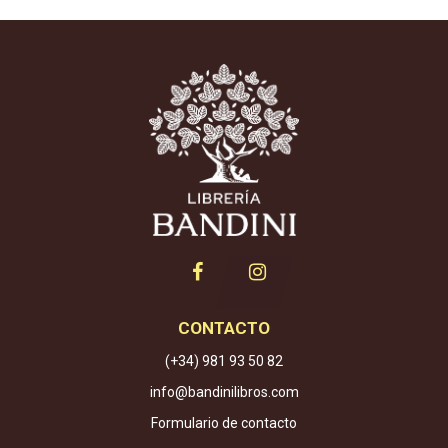
CONTACTO
(+34) 981 93 50 82
info@bandinilibros.com
Formulario de contacto