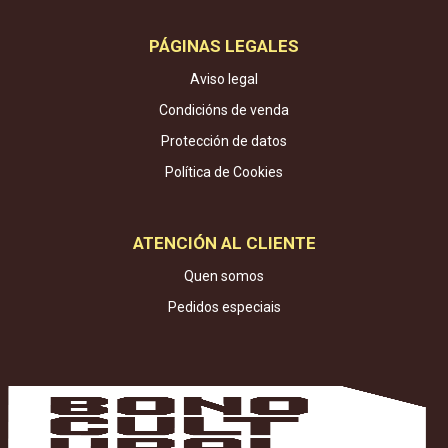
PÁGINAS LEGALES
Aviso legal
Condicións de venda
Protección de datos
Política de Cookies
ATENCIÓN AL CLIENTE
Quen somos
Pedidos especiais