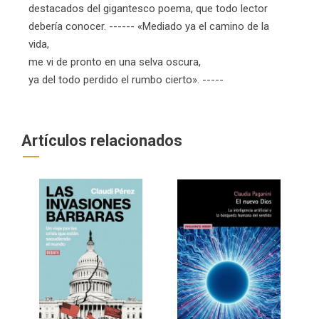
destacados del gigantesco poema, que todo lector
debería conocer. ------ «Mediado ya el camino de la
vida,
me vi de pronto en una selva oscura,
ya del todo perdido el rumbo cierto». -----
Artículos relacionados