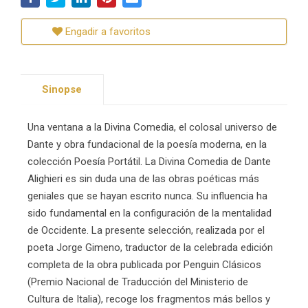
Engadir a favoritos
Sinopse
Una ventana a la Divina Comedia, el colosal universo de
Dante y obra fundacional de la poesía moderna, en la
colección Poesía Portátil. La Divina Comedia de Dante
Alighieri es sin duda una de las obras poéticas más
geniales que se hayan escrito nunca. Su influencia ha
sido fundamental en la configuración de la mentalidad
de Occidente. La presente selección, realizada por el
poeta Jorge Gimeno, traductor de la celebrada edición
completa de la obra publicada por Penguin Clásicos
(Premio Nacional de Traducción del Ministerio de
Cultura de Italia), recoge los fragmentos más bellos y