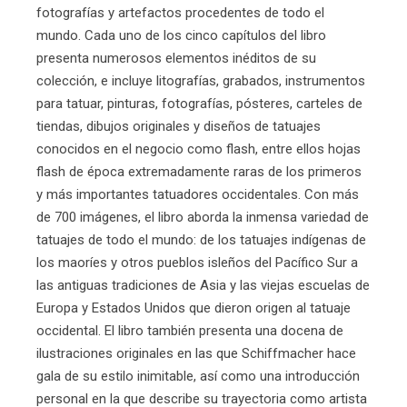
fotografías y artefactos procedentes de todo el
mundo. Cada uno de los cinco capítulos del libro
presenta numerosos elementos inéditos de su
colección, e incluye litografías, grabados, instrumentos
para tatuar, pinturas, fotografías, pósteres, carteles de
tiendas, dibujos originales y diseños de tatuajes
conocidos en el negocio como flash, entre ellos hojas
flash de época extremadamente raras de los primeros
y más importantes tatuadores occidentales. Con más
de 700 imágenes, el libro aborda la inmensa variedad de
tatuajes de todo el mundo: de los tatuajes indígenas de
los maoríes y otros pueblos isleños del Pacífico Sur a
las antiguas tradiciones de Asia y las viejas escuelas de
Europa y Estados Unidos que dieron origen al tatuaje
occidental. El libro también presenta una docena de
ilustraciones originales en las que Schiffmacher hace
gala de su estilo inimitable, así como una introducción
personal en la que describe su trayectoria como artista