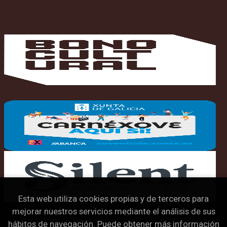
Esta web utiliza cookies propias y de terceros para
mejorar nuestros servicios mediante el análisis de sus
hábitos de navegación. Puede obtener más información