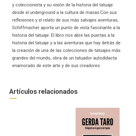
y coleccionista y su visión de la historia del tatuaje
desde el underground a la cultura de masas.Con sus
reflexiones y el relato de sus más salvajes aventuras,
Schiffmacher aporta un punto de vista fascinante a la
historia del tatuaje. El libro nos abre las puertas a la
historia del tatuaje y a las aventuras que hay detrás de
la creación de una de las colecciones de tatuajes más
grandes del mundo, obra de un tatuador autodidacta
enamorado de este arte y de sus creadores.
Artículos relacionados