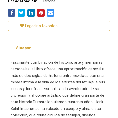
Encadernación:
Cartoné
Engadir a favoritos
Sinopse
Fascinante combinación de historia, arte y memorias
personales, el libro ofrece una aproximación general a
más de dos siglos de historia entremezclada con una
mirada íntima a la vida de los artistas del tatuaje, a sus
luchas y triunfos personales, a lo aventurado de su
profesión y al coraje artístico que define gran parte de
esta historia.Durante los últimos cuarenta años, Henk
Schiffmacher se ha volcado en cuerpo y alma en su
colección, que reúne dibujos de tatuajes, diseños,