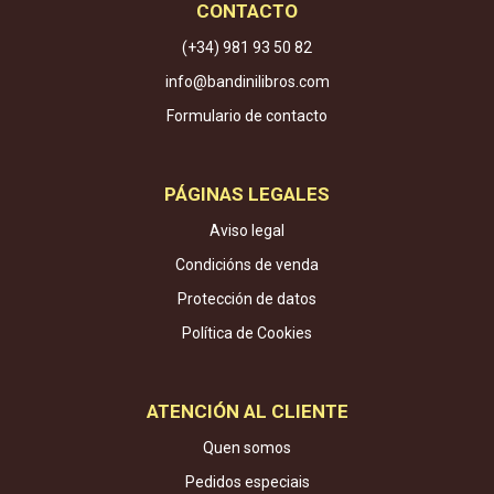
CONTACTO
(+34) 981 93 50 82
info@bandinilibros.com
Formulario de contacto
PÁGINAS LEGALES
Aviso legal
Condicións de venda
Protección de datos
Política de Cookies
ATENCIÓN AL CLIENTE
Quen somos
Pedidos especiais