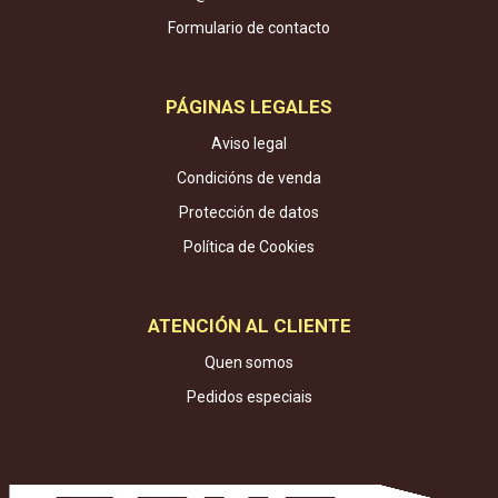
Formulario de contacto
PÁGINAS LEGALES
Aviso legal
Condicións de venda
Protección de datos
Política de Cookies
ATENCIÓN AL CLIENTE
Quen somos
Pedidos especiais