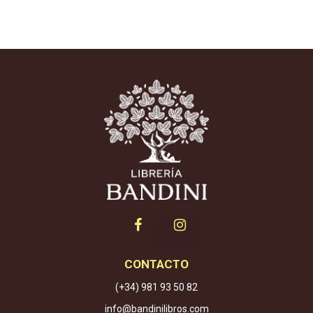
CONTACTO
(+34) 981 93 50 82
info@bandinilibros.com