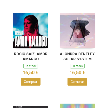
ROCIO SAIZ. AMOR
ALONDRA BENTLEY.
AMARGO
SOLAR SYSTEM
En stock
En stock
16,50 €
16,50 €
Comprar
Comprar