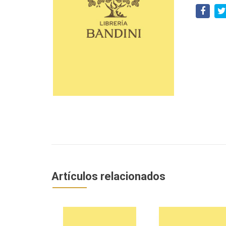
Artículos relacionados