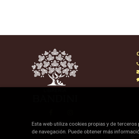
Esta web utiliza cookies propias y de terceros
de navegación. Puede obtener más informaci