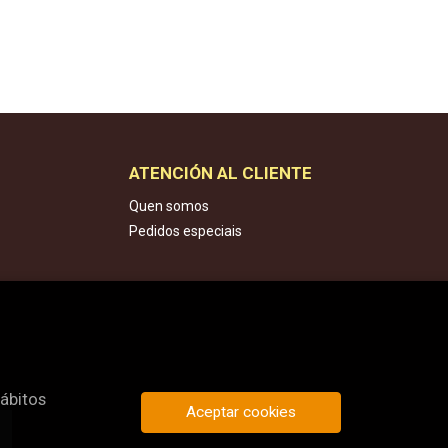
ATENCIÓN AL CLIENTE
Quen somos
Pedidos especiais
hábitos
Aceptar cookies