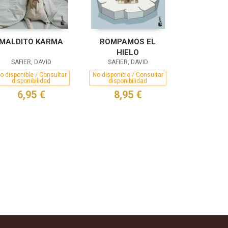
MALDITO KARMA
ROMPAMOS EL
HIELO
SAFIER, DAVID
SAFIER, DAVID
o disponible / Consultar
No disponible / Consultar
disponibilidad
disponibilidad
6,95 €
8,95 €