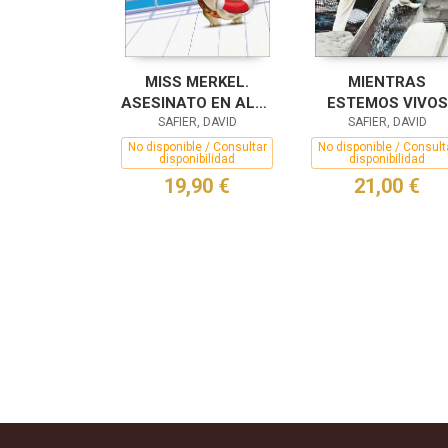
MISS MERKEL.
MIENTRAS
ASESINATO EN ALTA
ESTEMOS VIVOS
SAFIER, DAVID
MAR
SAFIER, DAVID
No disponible / Consultar
No disponible / Consult
disponibilidad
disponibilidad
19,90 €
21,00 €