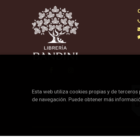
Esta web utiliza cookies propias y de terceros
de navegación. Puede obtener más informaci
2