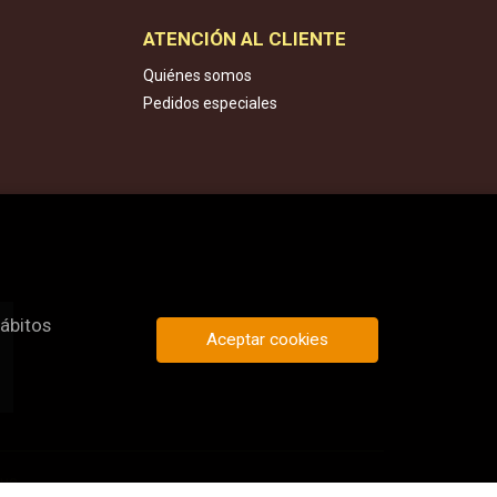
ATENCIÓN AL CLIENTE
Quiénes somos
Pedidos especiales
hábitos
Aceptar cookies
que