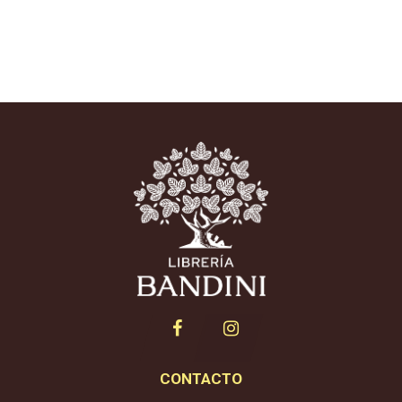
CONTACTO