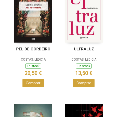
PEL DE CORDEIRO
ULTRALUZ
COSTAS, LEDICIA
COSTAS, LEDICIA
En stock
En stock
20,50 €
13,50 €
Comprar
Comprar