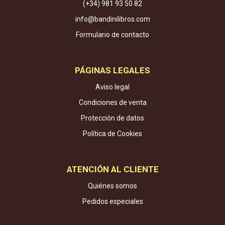
(+34) 981 93 50 82
info@bandinilibros.com
Formulario de contacto
PÁGINAS LEGALES
Aviso legal
Condiciones de venta
Protección de datos
Política de Cookies
ATENCIÓN AL CLIENTE
Quiénes somos
Pedidos especiales