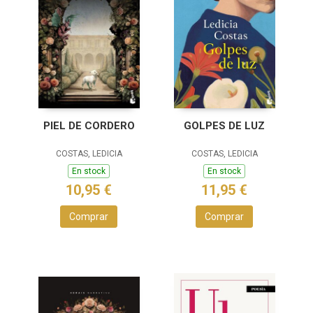
PIEL DE CORDERO
GOLPES DE LUZ
COSTAS, LEDICIA
COSTAS, LEDICIA
En stock
En stock
10,95 €
11,95 €
Comprar
Comprar