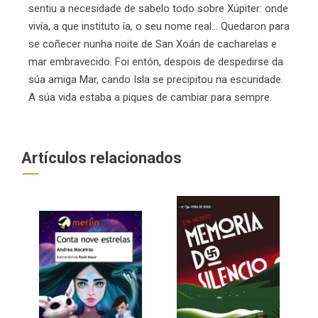
sentiu a necesidade de sabelo todo sobre Xúpiter: onde
vivía, a que instituto ía, o seu nome real... Quedaron para
se coñecer nunha noite de San Xoán de cacharelas e
mar embravecido. Foi entón, despois de despedirse da
súa amiga Mar, cando Isla se precipitou na escuridade.
A súa vida estaba a piques de cambiar para sempre.
Artículos relacionados