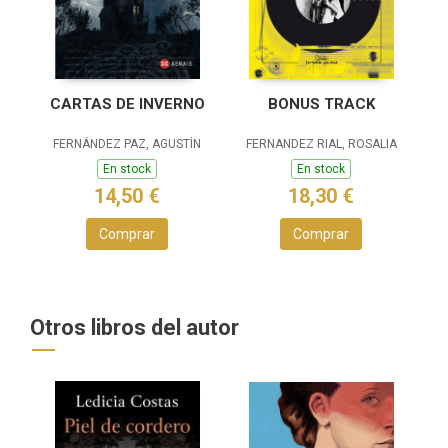
CARTAS DE INVERNO
BONUS TRACK
FERNÁNDEZ PAZ, AGUSTÍN
FERNANDEZ RIAL, ROSALIA
En stock
En stock
14,50 €
18,30 €
Comprar
Comprar
Otros libros del autor