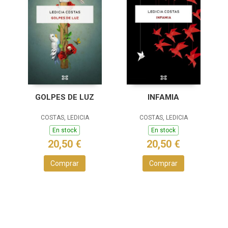
GOLPES DE LUZ
INFAMIA
COSTAS, LEDICIA
COSTAS, LEDICIA
En stock
En stock
20,50 €
20,50 €
Comprar
Comprar