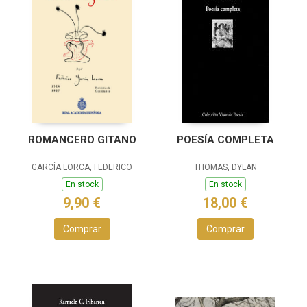
ROMANCERO GITANO
POESÍA COMPLETA
GARCÍA LORCA, FEDERICO
THOMAS, DYLAN
En stock
En stock
9,90 €
18,00 €
Comprar
Comprar