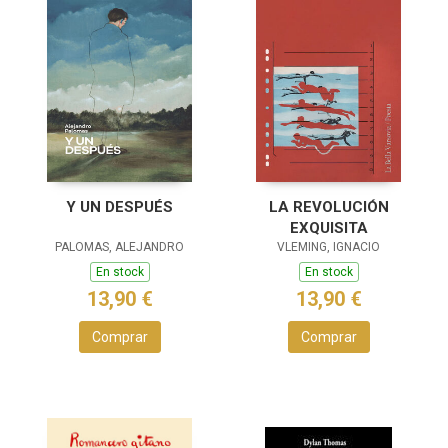
Y UN DESPUÉS
LA REVOLUCIÓN
EXQUISITA
PALOMAS, ALEJANDRO
VLEMING, IGNACIO
En stock
En stock
13,90 €
13,90 €
Comprar
Comprar