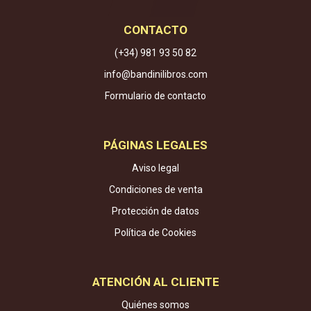
CONTACTO
(+34) 981 93 50 82
info@bandinilibros.com
Formulario de contacto
PÁGINAS LEGALES
Aviso legal
Condiciones de venta
Protección de datos
Política de Cookies
ATENCIÓN AL CLIENTE
Quiénes somos