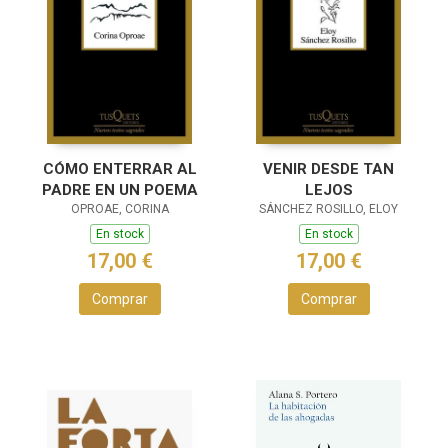
CÓMO ENTERRAR AL
VENIR DESDE TAN
PADRE EN UN POEMA
LEJOS
OPROAE, CORINA
SÁNCHEZ ROSILLO, ELOY
En stock
En stock
17,00 €
17,00 €
Comprar
Comprar