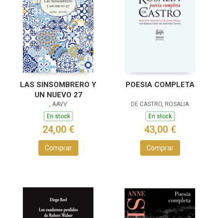
LAS SINSOMBRERO Y
POESIA COMPLETA
UN NUEVO 27
, AAVV
DE CASTRO, ROSALIA
En stock
En stock
24,00 €
43,00 €
Comprar
Comprar