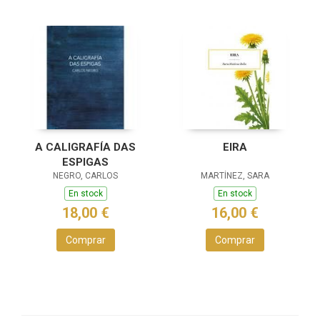
A CALIGRAFÍA DAS
EIRA
ESPIGAS
NEGRO, CARLOS
MARTÍNEZ, SARA
En stock
En stock
18,00 €
16,00 €
Comprar
Comprar