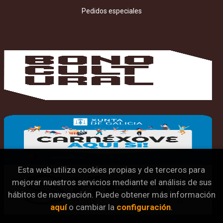
Pedidos especiales
Esta web utiliza cookies propias y de terceros para
mejorar nuestros servicios mediante el análisis de sus
hábitos de navegación. Puede obtener más información
aquí
o cambiar la
configuración
.