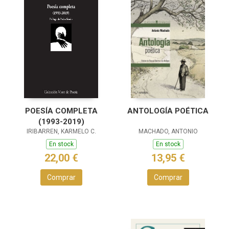
POESÍA COMPLETA
ANTOLOGÍA POÉTICA
(1993-2019)
IRIBARREN, KARMELO C.
MACHADO, ANTONIO
En stock
En stock
22,00 €
13,95 €
Comprar
Comprar